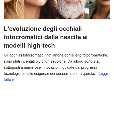
L’evoluzione degli occhiali
fotocromatici dalla nascita ai
modelli high-tech
Gli occhiali fotocromatici, noti anche come lenti fotocromatiche,
sono stati inventati più di un secolo fa. Da allora, sono stati
sottoposti a numerose innovazioni, guidate dai progressi
tecnologici e dalle esigenze dei consumatori. In questo…
Leggi
tutto »