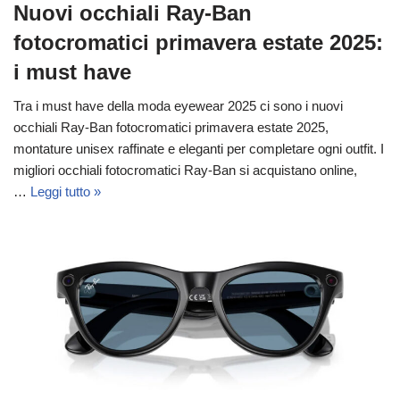
Nuovi occhiali Ray-Ban
fotocromatici primavera estate 2025:
i must have
Tra i must have della moda eyewear 2025 ci sono i nuovi
occhiali Ray-Ban fotocromatici primavera estate 2025,
montature unisex raffinate e eleganti per completare ogni outfit. I
migliori occhiali fotocromatici Ray-Ban si acquistano online,
…
Leggi tutto »