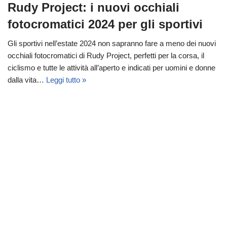
Rudy Project: i nuovi occhiali
fotocromatici 2024 per gli sportivi
Gli sportivi nell’estate 2024 non sapranno fare a meno dei nuovi
occhiali fotocromatici di Rudy Project, perfetti per la corsa, il
ciclismo e tutte le attività all’aperto e indicati per uomini e donne
dalla vita…
Leggi tutto »