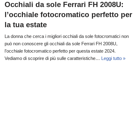
Occhiali da sole Ferrari FH 2008U:
l’occhiale fotocromatico perfetto per
la tua estate
La donna che cerca i migliori occhiali da sole fotocromatici non
può non conoscere gli occhiali da sole Ferrari FH 2008U,
l’occhiale fotocromatico perfetto per questa estate 2024.
Vediamo di scoprire di più sulle caratteristiche…
Leggi tutto »