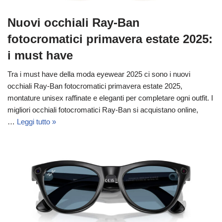
Nuovi occhiali Ray-Ban
fotocromatici primavera estate 2025:
i must have
Tra i must have della moda eyewear 2025 ci sono i nuovi
occhiali Ray-Ban fotocromatici primavera estate 2025,
montature unisex raffinate e eleganti per completare ogni outfit. I
migliori occhiali fotocromatici Ray-Ban si acquistano online,
…
Leggi tutto »