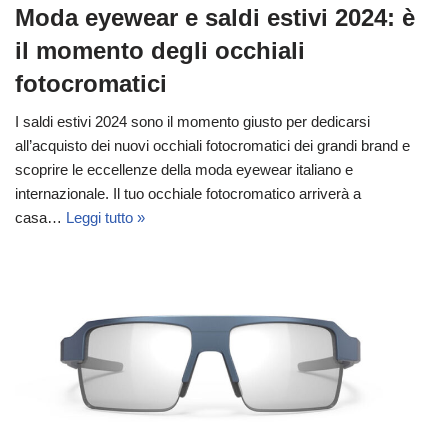
Moda eyewear e saldi estivi 2024: è
il momento degli occhiali
fotocromatici
I saldi estivi 2024 sono il momento giusto per dedicarsi
all’acquisto dei nuovi occhiali fotocromatici dei grandi brand e
scoprire le eccellenze della moda eyewear italiano e
internazionale. Il tuo occhiale fotocromatico arriverà a
casa…
Leggi tutto »