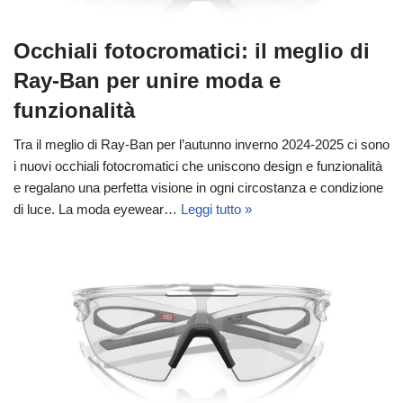
Occhiali fotocromatici: il meglio di
Ray-Ban per unire moda e
funzionalità
Tra il meglio di Ray-Ban per l’autunno inverno 2024-2025 ci sono
i nuovi occhiali fotocromatici che uniscono design e funzionalità
e regalano una perfetta visione in ogni circostanza e condizione
di luce. La moda eyewear…
Leggi tutto »