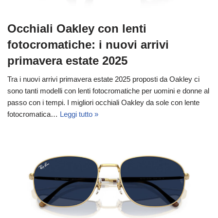
Occhiali Oakley con lenti
fotocromatiche: i nuovi arrivi
primavera estate 2025
Tra i nuovi arrivi primavera estate 2025 proposti da Oakley ci
sono tanti modelli con lenti fotocromatiche per uomini e donne al
passo con i tempi. I migliori occhiali Oakley da sole con lente
fotocromatica…
Leggi tutto »