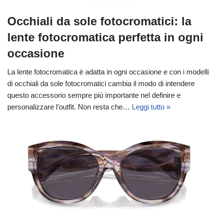
Occhiali da sole fotocromatici: la
lente fotocromatica perfetta in ogni
occasione
La lente fotocromatica è adatta in ogni occasione e con i modelli
di occhiali da sole fotocromatici cambia il modo di intendere
questo accessorio sempre più importante nel definire e
personalizzare l’outfit. Non resta che…
Leggi tutto »