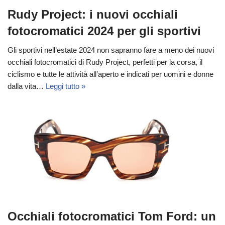
Rudy Project: i nuovi occhiali
fotocromatici 2024 per gli sportivi
Gli sportivi nell’estate 2024 non sapranno fare a meno dei nuovi
occhiali fotocromatici di Rudy Project, perfetti per la corsa, il
ciclismo e tutte le attività all’aperto e indicati per uomini e donne
dalla vita…
Leggi tutto »
Occhiali fotocromatici Tom Ford: un