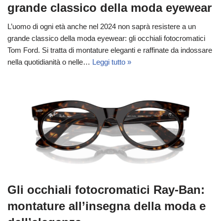
grande classico della moda eyewear
L’uomo di ogni età anche nel 2024 non saprà resistere a un
grande classico della moda eyewear: gli occhiali fotocromatici
Tom Ford. Si tratta di montature eleganti e raffinate da indossare
nella quotidianità o nelle…
Leggi tutto »
Gli occhiali fotocromatici Ray-Ban:
montature all’insegna della moda e