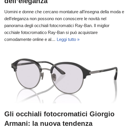
dell’eleganza
Uomini e donne che cercano montature all’insegna della moda e
dell’eleganza non possono non conoscere le novità nel
panorama degli occhiali fotocromatici Ray-Ban. Il miglior
occhiale fotocromatico Ray-Ban si può acquistare
comodamente online e al…
Leggi tutto »
Gli occhiali fotocromatici Giorgio
Armani: la nuova tendenza