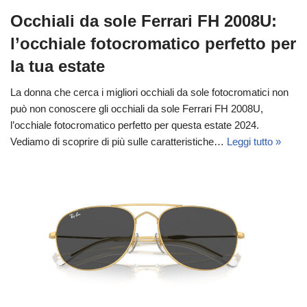
Occhiali da sole Ferrari FH 2008U:
l’occhiale fotocromatico perfetto per
la tua estate
La donna che cerca i migliori occhiali da sole fotocromatici non
può non conoscere gli occhiali da sole Ferrari FH 2008U,
l’occhiale fotocromatico perfetto per questa estate 2024.
Vediamo di scoprire di più sulle caratteristiche…
Leggi tutto »